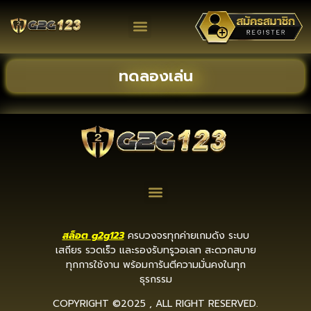
ทดลองเล่น
สล็อต g2g123
ครบวงจรทุกค่ายเกมดัง ระบบ
เสถียร รวดเร็ว และรองรับทรูวอเลท สะดวกสบาย
ทุกการใช้งาน พร้อมการันตีความมั่นคงในทุก
ธุรกรรม
COPYRIGHT ©2025 , ALL RIGHT RESERVED.